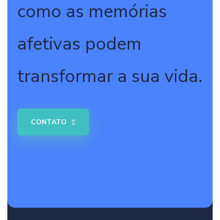
como as memórias
afetivas podem
transformar a sua vida.
CONTATO