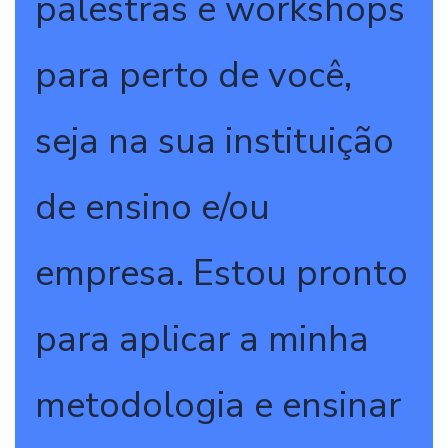
palestras e workshops
para perto de você,
seja na sua instituição
de ensino e/ou
empresa. Estou pronto
para aplicar a minha
metodologia e ensinar