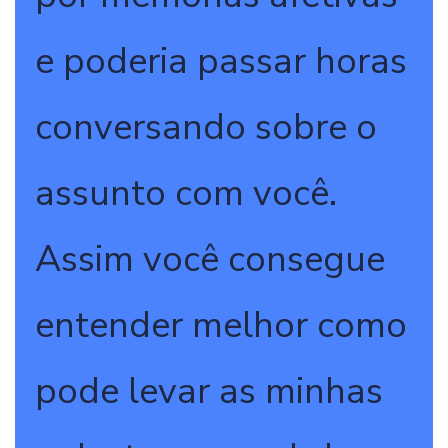
e poderia passar horas
conversando sobre o
assunto com você.
Assim você consegue
entender melhor como
pode levar as minhas