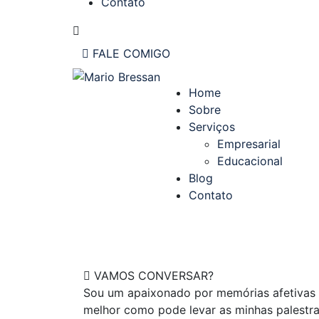
Contato
FALE COMIGO
Home
Sobre
Serviços
Empresarial
Educacional
Blog
Contato
VAMOS CONVERSAR?
Sou um apaixonado por memórias afetivas 
melhor como pode levar as minhas palestra