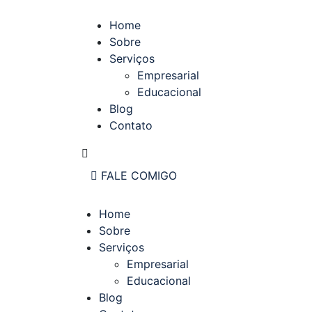
Home
Sobre
Serviços
Empresarial
Educacional
Blog
Contato
FALE COMIGO
Home
Sobre
Serviços
Empresarial
Educacional
Blog