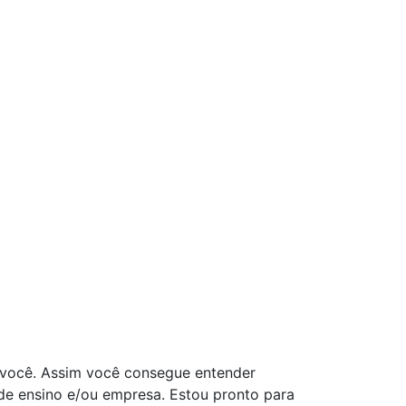
 você. Assim você consegue entender
 de ensino e/ou empresa. Estou pronto para