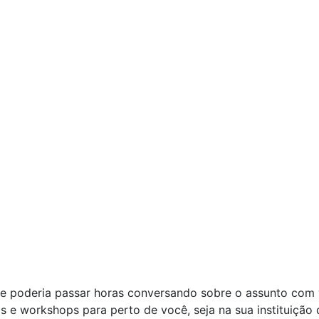
e poderia passar horas conversando sobre o assunto com
s e workshops para perto de você, seja na sua instituição