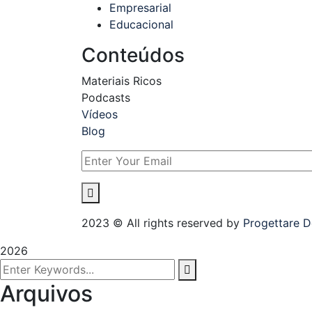
Empresarial
Educacional
Conteúdos
Materiais Ricos
Podcasts
Vídeos
Blog
2023
© All rights reserved by
Progettare D
2026
Arquivos