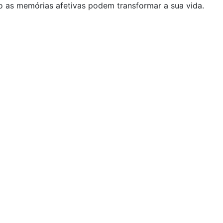
o as memórias afetivas podem transformar a sua vida.