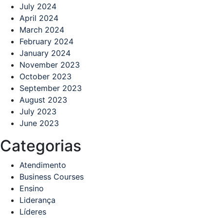
July 2024
April 2024
March 2024
February 2024
January 2024
November 2023
October 2023
September 2023
August 2023
July 2023
June 2023
Categorias
Atendimento
Business Courses
Ensino
Liderança
Líderes