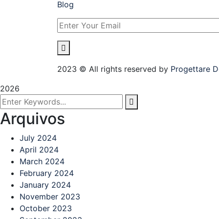
Blog
2023
© All rights reserved by
Progettare D
2026
Arquivos
July 2024
April 2024
March 2024
February 2024
January 2024
November 2023
October 2023