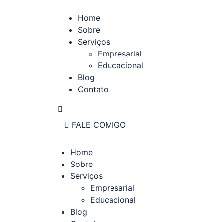
Home
Sobre
Serviços
Empresarial
Educacional
Blog
Contato
FALE COMIGO
Home
Sobre
Serviços
Empresarial
Educacional
Blog