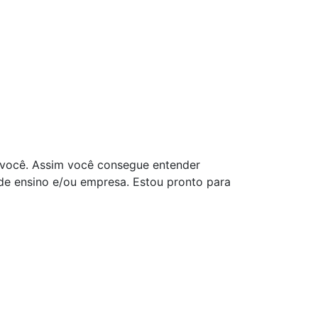
 você. Assim você consegue entender
 de ensino e/ou empresa. Estou pronto para