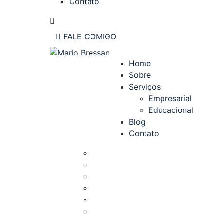
Contato
FALE COMIGO
Home
Sobre
Serviços
Empresarial
Educacional
Blog
Contato