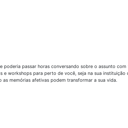
e poderia passar horas conversando sobre o assunto com
s e workshops para perto de você, seja na sua instituição
o as memórias afetivas podem transformar a sua vida.