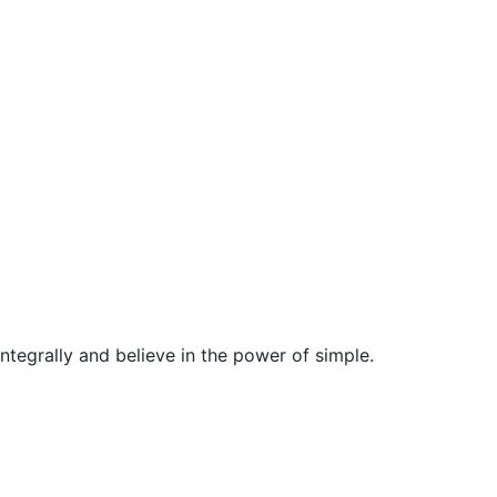
egrally and believe in the power of simple.