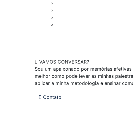
VAMOS CONVERSAR?
Sou um apaixonado por memórias afetivas 
melhor como pode levar as minhas palestra
aplicar a minha metodologia e ensinar com
Contato