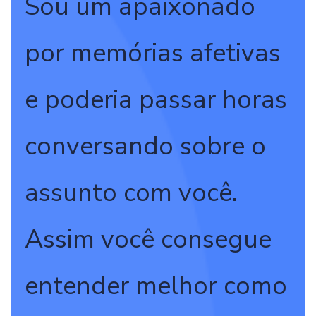
Sou um apaixonado
por memórias afetivas
e poderia passar horas
conversando sobre o
assunto com você.
Assim você consegue
entender melhor como