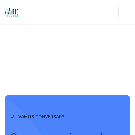
VAMOS CONVERSAR?