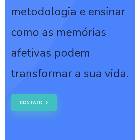
metodologia e ensinar
como as memórias
afetivas podem
transformar a sua vida.
CONTATO