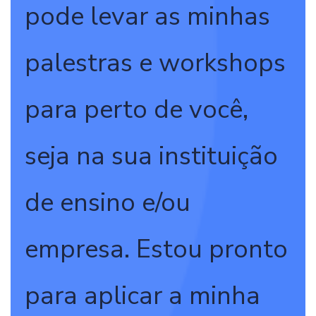
pode levar as minhas
palestras e workshops
para perto de você,
seja na sua instituição
de ensino e/ou
empresa. Estou pronto
para aplicar a minha