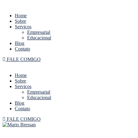
Home
Sobre
Serviços
Empresarial
Educacional
Blog
Contato
FALE COMIGO
Home
Sobre
Serviços
Empresarial
Educacional
Blog
Contato
FALE COMIGO