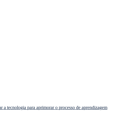
ar a tecnologia para aprimorar o processo de aprendizagem