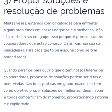
3) Propor soluções e
resolução de problemas
Muitas vezes, estamos com dificuldades para enfrentar
alguns problemas em nossos negócios e a melhor solução
são as dinâmicas em grupo. Isso porque, é preciso ouvir os
colaboradores que estão conosco. Dinâmicas não são só
brincadeiras. Para cada gesto ou ação, há como se tirar
aprendizados.
Quando paramos para ouvir o que dizem nossos líderes ou
colaboradores, propostas de soluções podem ser ditas e
bem-vindas. Nas boas práticas em grupo, quando se tem
como objetivo propor soluções de melhorias, ideias nascem
e todos compartilham do momento, proporcionando sintonia
e cumplicidade.