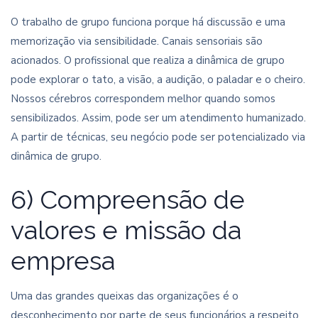
O trabalho de grupo funciona porque há discussão e uma
memorização via sensibilidade. Canais sensoriais são
acionados. O profissional que realiza a dinâmica de grupo
pode explorar o tato, a visão, a audição, o paladar e o cheiro.
Nossos cérebros correspondem melhor quando somos
sensibilizados. Assim, pode ser um atendimento humanizado.
A partir de técnicas, seu negócio pode ser potencializado via
dinâmica de grupo.
6) Compreensão de
valores e missão da
empresa
Uma das grandes queixas das organizações é o
desconhecimento por parte de seus funcionários a respeito