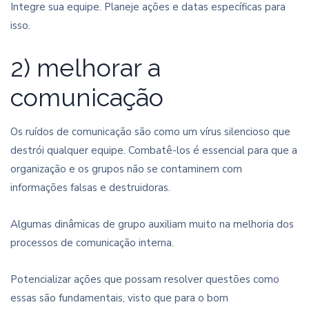
Integre sua equipe. Planeje ações e datas específicas para
isso.
2) melhorar a
comunicação
Os ruídos de comunicação são como um vírus silencioso que
destrói qualquer equipe. Combatê-los é essencial para que a
organização e os grupos não se contaminem com
informações falsas e destruidoras.
Algumas dinâmicas de grupo auxiliam muito na melhoria dos
processos de comunicação interna.
Potencializar ações que possam resolver questões como
essas são fundamentais, visto que para o bom