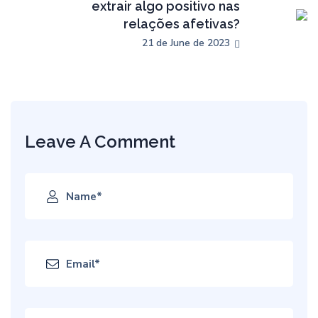
extrair algo positivo nas
relações afetivas?
21 de June de 2023
Leave A Comment