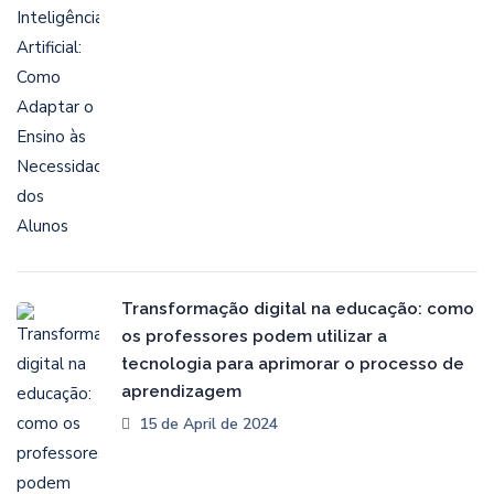
Transformação digital na educação: como
os professores podem utilizar a
tecnologia para aprimorar o processo de
aprendizagem
15 de April de 2024