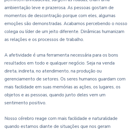
ambientação leve e prazerosa. As pessoas gostam de
momentos de descontração porque com eles, algumas
emoções são demonstradas. Acabamos percebendo o nosso
colega ou líder de um jeito diferente. Dinâmicas humanizam
as relações e os processos de trabalho.
A afetividade é uma ferramenta necessária para os bons
resultados em todo e qualquer negócio. Seja na venda
direta, indireta, no atendimento, na produção ou
gerenciamento de setores. Os seres humanos guardam com
mais facilidade em suas memórias as ações, os lugares, os
objetos e as pessoas, quando junto deles vem um
sentimento positivo.
Nosso cérebro reage com mais facilidade e naturalidade
quando estamos diante de situações que nos geram