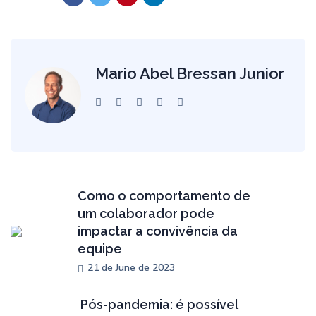
Mario Abel Bressan Junior
Como o comportamento de
um colaborador pode
impactar a convivência da
equipe
21 de June de 2023
Pós-pandemia: é possível