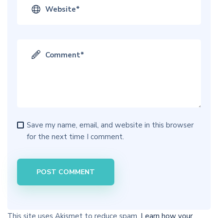
Save my name, email, and website in this browser
for the next time I comment.
This site uses Akismet to reduce spam.
Learn how your