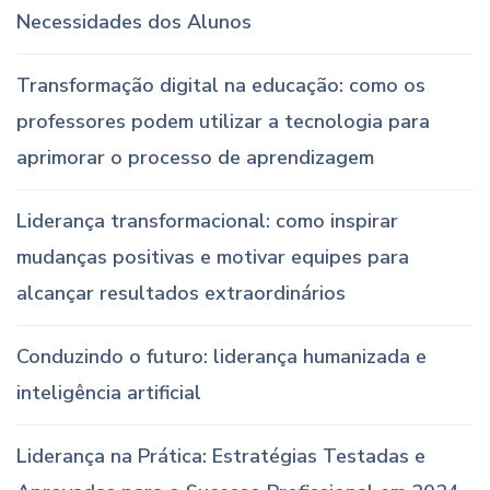
Necessidades dos Alunos
Transformação digital na educação: como os
professores podem utilizar a tecnologia para
aprimorar o processo de aprendizagem
Liderança transformacional: como inspirar
mudanças positivas e motivar equipes para
alcançar resultados extraordinários
Conduzindo o futuro: liderança humanizada e
inteligência artificial
Liderança na Prática: Estratégias Testadas e