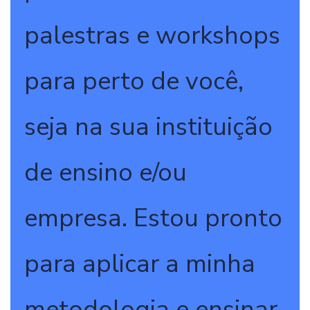
palestras e workshops
para perto de você,
seja na sua instituição
de ensino e/ou
empresa. Estou pronto
para aplicar a minha
metodologia e ensinar