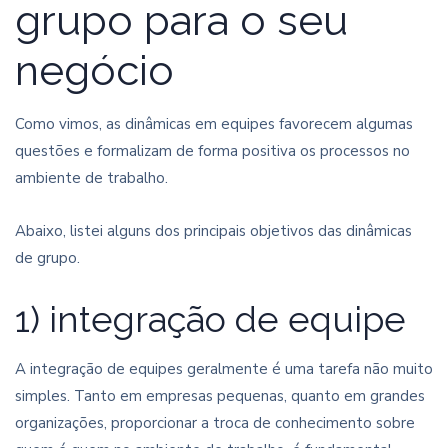
grupo para o seu
negócio
Como vimos, as dinâmicas em equipes favorecem algumas
questões e formalizam de forma positiva os processos no
ambiente de trabalho.
Abaixo, listei alguns dos principais objetivos das dinâmicas
de grupo.
1) integração de equipe
A integração de equipes geralmente é uma tarefa não muito
simples. Tanto em empresas pequenas, quanto em grandes
organizações, proporcionar a troca de conhecimento sobre