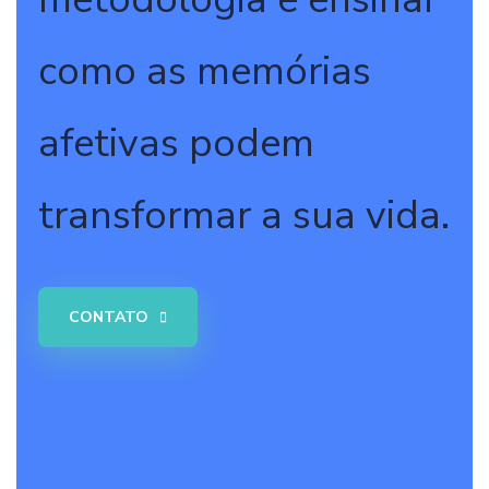
como as memórias
afetivas podem
transformar a sua vida.
CONTATO