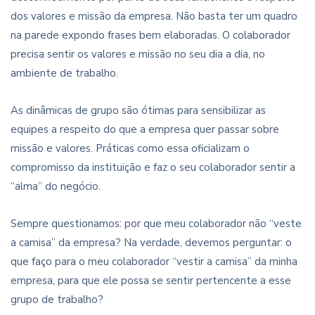
dos valores e missão da empresa. Não basta ter um quadro
na parede expondo frases bem elaboradas. O colaborador
precisa sentir os valores e missão no seu dia a dia, no
ambiente de trabalho.
As dinâmicas de grupo são ótimas para sensibilizar as
equipes a respeito do que a empresa quer passar sobre
missão e valores. Práticas como essa oficializam o
compromisso da instituição e faz o seu colaborador sentir a
“alma” do negócio.
Sempre questionamos: por que meu colaborador não “veste
a camisa” da empresa? Na verdade, devemos perguntar: o
que faço para o meu colaborador “vestir a camisa” da minha
empresa, para que ele possa se sentir pertencente a esse
grupo de trabalho?