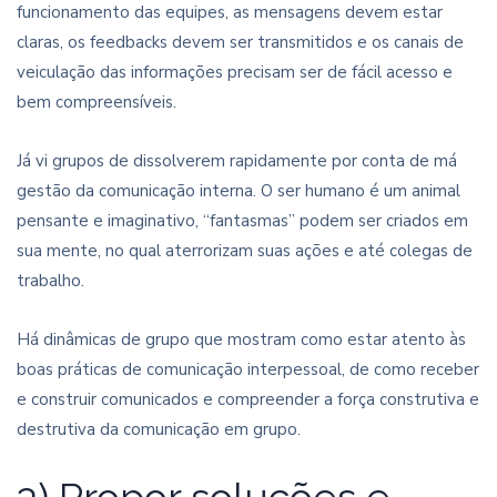
funcionamento das equipes, as mensagens devem estar
claras, os feedbacks devem ser transmitidos e os canais de
veiculação das informações precisam ser de fácil acesso e
bem compreensíveis.
Já vi grupos de dissolverem rapidamente por conta de má
gestão da comunicação interna. O ser humano é um animal
pensante e imaginativo, “fantasmas” podem ser criados em
sua mente, no qual aterrorizam suas ações e até colegas de
trabalho.
Há dinâmicas de grupo que mostram como estar atento às
boas práticas de comunicação interpessoal, de como receber
e construir comunicados e compreender a força construtiva e
destrutiva da comunicação em grupo.