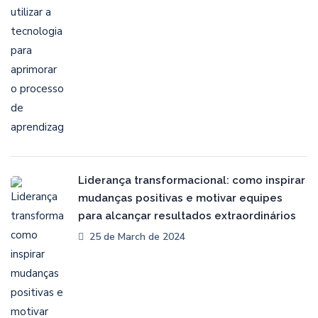
Liderança transformacional: como inspirar
mudanças positivas e motivar equipes
para alcançar resultados extraordinários
25 de March de 2024