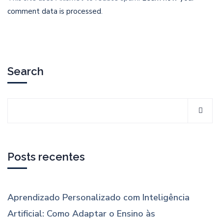
comment data is processed
.
Search
Posts recentes
Aprendizado Personalizado com Inteligência
Artificial: Como Adaptar o Ensino às