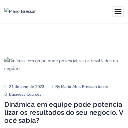
21 de June de 2023
By
Mario Abel Bressan Junior
Business Courses
Dinâmica em equipe pode potencia
lizar os resultados do seu negócio. V
ocê sabia?