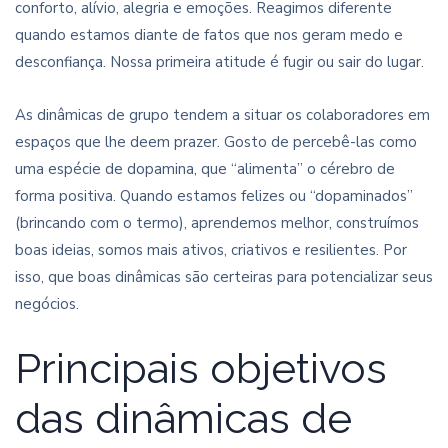
conforto, alívio, alegria e emoções. Reagimos diferente
quando estamos diante de fatos que nos geram medo e
desconfiança. Nossa primeira atitude é fugir ou sair do lugar.
As dinâmicas de grupo tendem a situar os colaboradores em
espaços que lhe deem prazer. Gosto de percebê-las como
uma espécie de dopamina, que “alimenta” o cérebro de
forma positiva. Quando estamos felizes ou “dopaminados”
(brincando com o termo), aprendemos melhor, construímos
boas ideias, somos mais ativos, criativos e resilientes. Por
isso, que boas dinâmicas são certeiras para potencializar seus
negócios.
Principais objetivos
das dinâmicas de