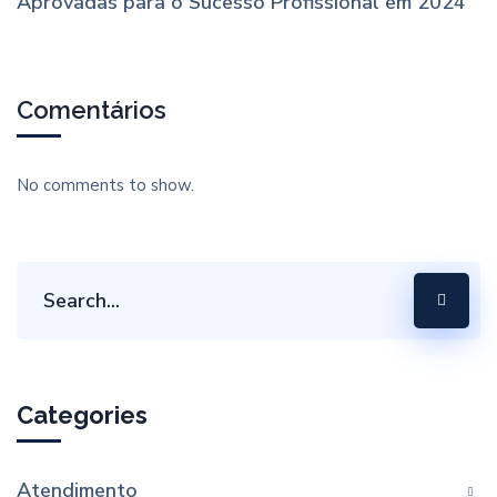
Aprovadas para o Sucesso Profissional em 2024
Comentários
No comments to show.
Categories
Atendimento