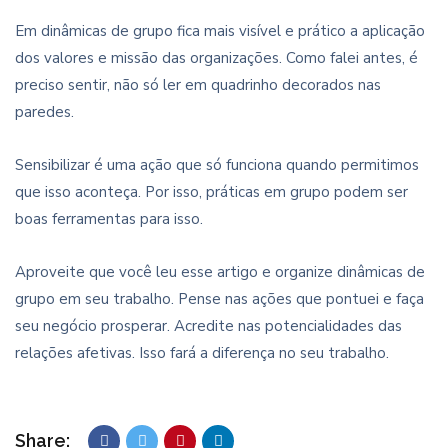
Em dinâmicas de grupo fica mais visível e prático a aplicação
dos valores e missão das organizações. Como falei antes, é
preciso sentir, não só ler em quadrinho decorados nas
paredes.
Sensibilizar é uma ação que só funciona quando permitimos
que isso aconteça. Por isso, práticas em grupo podem ser
boas ferramentas para isso.
Aproveite que você leu esse artigo e organize dinâmicas de
grupo em seu trabalho. Pense nas ações que pontuei e faça
seu negócio prosperar. Acredite nas potencialidades das
relações afetivas. Isso fará a diferença no seu trabalho.
Share: