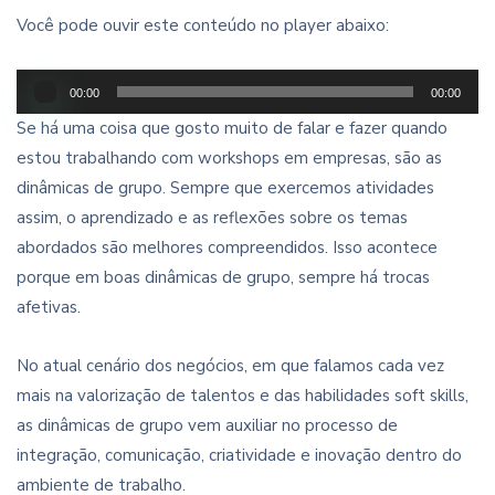
Você pode ouvir este conteúdo no player abaixo:
Audio
00:00
00:00
Player
Se há uma coisa que gosto muito de falar e fazer quando
estou trabalhando com workshops em empresas, são as
dinâmicas de grupo. Sempre que exercemos atividades
assim, o aprendizado e as reflexões sobre os temas
abordados são melhores compreendidos. Isso acontece
porque em boas dinâmicas de grupo, sempre há trocas
afetivas.
No atual cenário dos negócios, em que falamos cada vez
mais na valorização de talentos e das habilidades soft skills,
as dinâmicas de grupo vem auxiliar no processo de
integração, comunicação, criatividade e inovação dentro do
ambiente de trabalho.