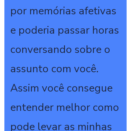
por memórias afetivas
e poderia passar horas
conversando sobre o
assunto com você.
Assim você consegue
entender melhor como
pode levar as minhas