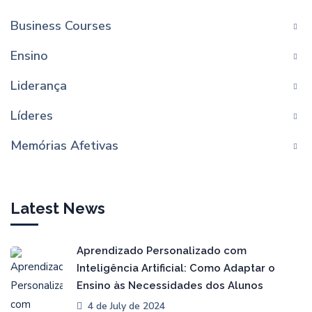
Business Courses
Ensino
Liderança
Líderes
Memórias Afetivas
Latest News
Aprendizado Personalizado com
Inteligência Artificial: Como Adaptar o
Ensino às Necessidades dos Alunos
4 de July de 2024