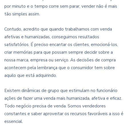
por minuto e o tempo corre sem parar, vender não é mais
tão simples assim.
Contudo, acredito que quando trabalhamos com venda
afetivas e humanizadas, conseguimos resultados
satisfatórios. É preciso encantar os clientes, emocioná-los,
criar memórias para que possam sempre decidir sobre a
nossa marca, empresa ou serviço. As decisões de compra
acontecem pela lembrança que o consumidor tem sobre
aquilo que está adquirindo.
Existem dinâmicas de grupo que estimulam no funcionário
ações de fazer uma venda mais humanizada, afetiva e eficaz.
Todo negócio precisa de venda. Somos vendedores
constantes e saber aproveitar os recursos favoráveis a isso é
essencial.