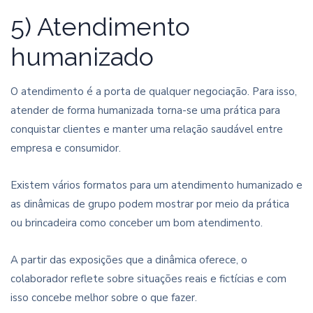
5) Atendimento
humanizado
O atendimento é a porta de qualquer negociação. Para isso,
atender de forma humanizada torna-se uma prática para
conquistar clientes e manter uma relação saudável entre
empresa e consumidor.
Existem vários formatos para um atendimento humanizado e
as dinâmicas de grupo podem mostrar por meio da prática
ou brincadeira como conceber um bom atendimento.
A partir das exposições que a dinâmica oferece, o
colaborador reflete sobre situações reais e fictícias e com
isso concebe melhor sobre o que fazer.