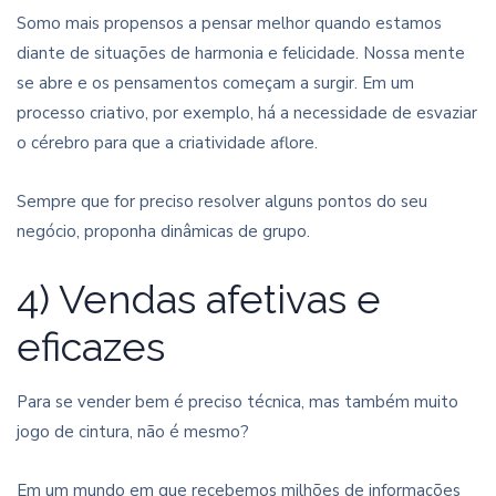
Somo mais propensos a pensar melhor quando estamos
diante de situações de harmonia e felicidade. Nossa mente
se abre e os pensamentos começam a surgir. Em um
processo criativo, por exemplo, há a necessidade de esvaziar
o cérebro para que a criatividade aflore.
Sempre que for preciso resolver alguns pontos do seu
negócio, proponha dinâmicas de grupo.
4) Vendas afetivas e
eficazes
Para se vender bem é preciso técnica, mas também muito
jogo de cintura, não é mesmo?
Em um mundo em que recebemos milhões de informações