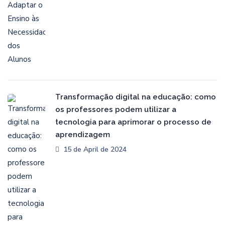
Transformação digital na educação: como
os professores podem utilizar a
tecnologia para aprimorar o processo de
aprendizagem
15 de April de 2024