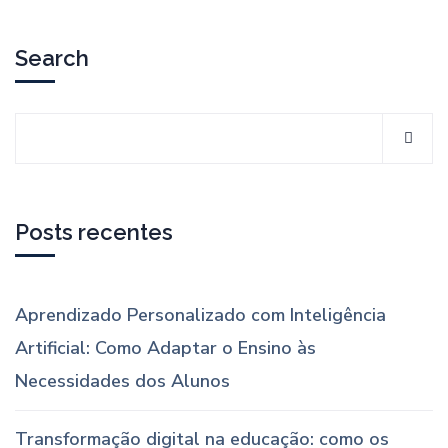
Search
Posts recentes
Aprendizado Personalizado com Inteligência
Artificial: Como Adaptar o Ensino às
Necessidades dos Alunos
Transformação digital na educação: como os