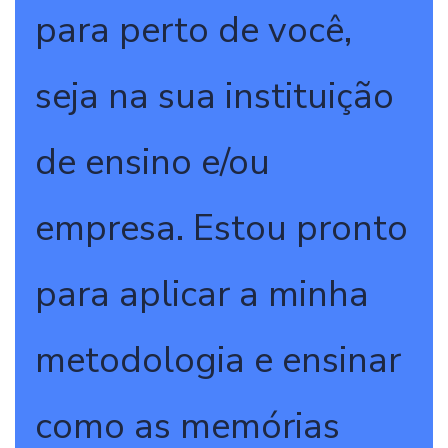
para perto de você,
seja na sua instituição
de ensino e/ou
empresa. Estou pronto
para aplicar a minha
metodologia e ensinar
como as memórias