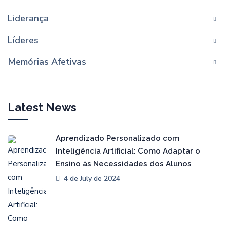
Liderança
Líderes
Memórias Afetivas
Latest News
Aprendizado Personalizado com
Inteligência Artificial: Como Adaptar o
Ensino às Necessidades dos Alunos
4 de July de 2024