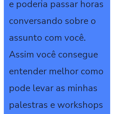
e poderia passar horas
conversando sobre o
assunto com você.
Assim você consegue
entender melhor como
pode levar as minhas
palestras e workshops