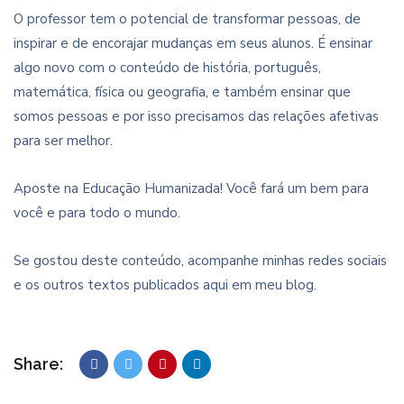
O professor tem o potencial de transformar pessoas, de
inspirar e de encorajar mudanças em seus alunos. É ensinar
algo novo com o conteúdo de história, português,
matemática, física ou geografia, e também ensinar que
somos pessoas e por isso precisamos das relações afetivas
para ser melhor.
Aposte na Educação Humanizada! Você fará um bem para
você e para todo o mundo.
Se gostou deste conteúdo, acompanhe minhas redes sociais
e os outros textos publicados aqui em meu blog.
Share: