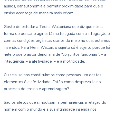
alunos, dar autonomia e permitir proximidade para que o
ensino aconteça de maneira mais eficaz.
Gosto de estudar a Teoria Walloniana que diz que nossa
forma de pensar e agir está muito ligada com a integração e
com as condições orgânicas diante do meio no qual estamos
inseridos. Para Henri Wallon, o sujeito só é sujeito porque há
nele o que o autor denomina de “conjuntos funcionais”: – a
inteligência; – a afetividade; – e a motricidade.
Ou seja, se nos constituirmos como pessoas, um destes
elementos é a afetividade. Então como desprezá-la no
processo de ensino e aprendizagem?
São os afetos que simbolizam a permanência, a relação do
homem com o mundo e a sua intimidade inserida nos