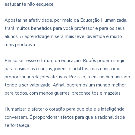
estudante não esquece.
Apostar na afetividade, por meio da Educação Humanizada,
trará muitos benefícios para você professor e para os seus
alunos. A aprendizagem será mais leve, divertida e muito
mais produtiva.
Penso ser esse o futuro da educação. Robôs podem surgir
para ensinar as crianças, jovens e adultos, mas nunca irão
proporcionar relações afetivas. Por isso, o ensino humanizado
tende a ser valorizado. Afinal, queremos um mundo melhor
para todos, com menos guerras, preconceitos e mazelas.
Humanizar é afetar o coração para que ele e a inteligência
conversem. É proporcionar afetos para que a racionalidade
se fortaleça.