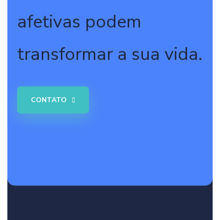
afetivas podem
transformar a sua vida.
CONTATO