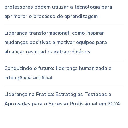
professores podem utilizar a tecnologia para
aprimorar o processo de aprendizagem
Liderança transformacional: como inspirar
mudanças positivas e motivar equipes para
alcançar resultados extraordinários
Conduzindo o futuro: liderança humanizada e
inteligência artificial
Liderança na Prática: Estratégias Testadas e
Aprovadas para o Sucesso Profissional em 2024