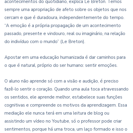
acontecimentos do quotidiano, explica Le Breton. Temos
sempre uma apropriação de afeto sobre os objetos que nos
cercam e que é duradoura, independentemente do tempo.
“A emoção é a própria propagação de um acontecimento
passado, presente e vindouro, real ou imaginário, na relação
do indivíduo com o mundo” (Le Breton).
Apostar em uma educação humanizada é dar caminhos para
o que é natural, próprio do ser humano: sentir emoções.
O aluno não aprende só com a visão e audição, é preciso
fazê-lo sentir o coração. Quando uma aula toca atravessando
os sentidos, ele aprende melhor, estabelece suas funções
cognitivas e compreende os motivos da aprendizagem. Essa
mediação ele nunca terá em uma leitura de blog ou
assistindo um vídeo no Youtube, só o professor pode criar
sentimentos, porque há uma troca, um laço formado e isso o