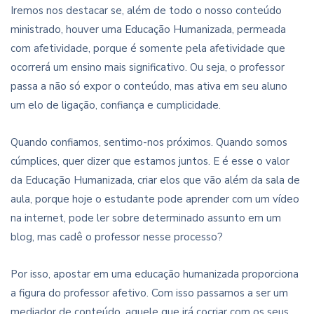
Iremos nos destacar se, além de todo o nosso conteúdo
ministrado, houver uma Educação Humanizada, permeada
com afetividade, porque é somente pela afetividade que
ocorrerá um ensino mais significativo. Ou seja, o professor
passa a não só expor o conteúdo, mas ativa em seu aluno
um elo de ligação, confiança e cumplicidade.
Quando confiamos, sentimo-nos próximos. Quando somos
cúmplices, quer dizer que estamos juntos. E é esse o valor
da Educação Humanizada, criar elos que vão além da sala de
aula, porque hoje o estudante pode aprender com um vídeo
na internet, pode ler sobre determinado assunto em um
blog, mas cadê o professor nesse processo?
Por isso, apostar em uma educação humanizada proporciona
a figura do professor afetivo. Com isso passamos a ser um
mediador de conteúdo, aquele que irá cocriar com os seus