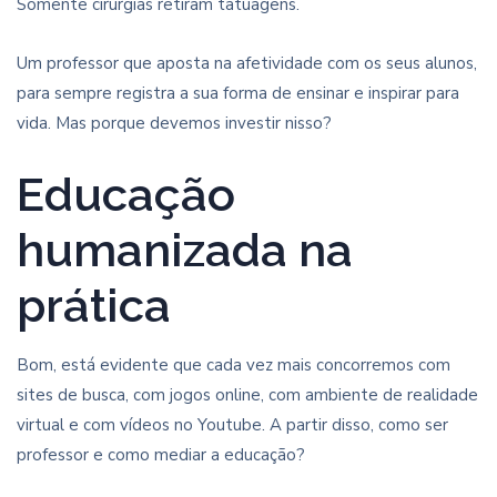
Somente cirurgias retiram tatuagens.
Um professor que aposta na afetividade com os seus alunos,
para sempre registra a sua forma de ensinar e inspirar para
vida. Mas porque devemos investir nisso?
Educação
humanizada na
prática
Bom, está evidente que cada vez mais concorremos com
sites de busca, com jogos online, com ambiente de realidade
virtual e com vídeos no Youtube. A partir disso, como ser
professor e como mediar a educação?