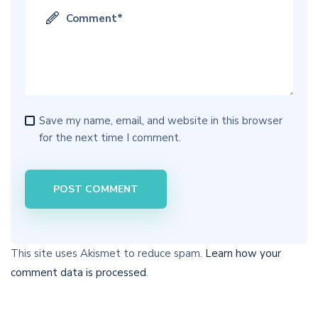
Save my name, email, and website in this browser
for the next time I comment.
This site uses Akismet to reduce spam.
Learn how your
comment data is processed
.