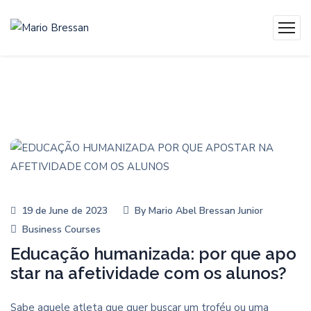
19 de June de 2023
By
Mario Abel Bressan Junior
Business Courses
Educação humanizada: por que apo
star na afetividade com os alunos?
Sabe aquele atleta que quer buscar um troféu ou uma