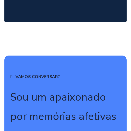
VAMOS CONVERSAR?
Sou um apaixonado
por memórias afetivas