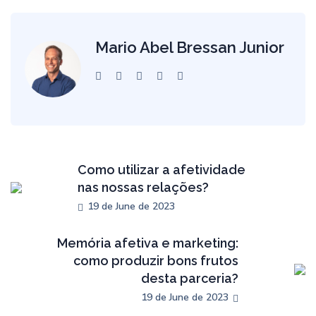
Mario Abel Bressan Junior
Como utilizar a afetividade
nas nossas relações?
19 de June de 2023
Memória afetiva e marketing:
como produzir bons frutos
desta parceria?
19 de June de 2023