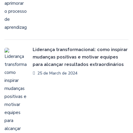
Liderança transformacional: como inspirar
mudanças positivas e motivar equipes
para alcançar resultados extraordinários
25 de March de 2024