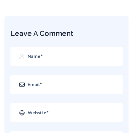
Leave A Comment