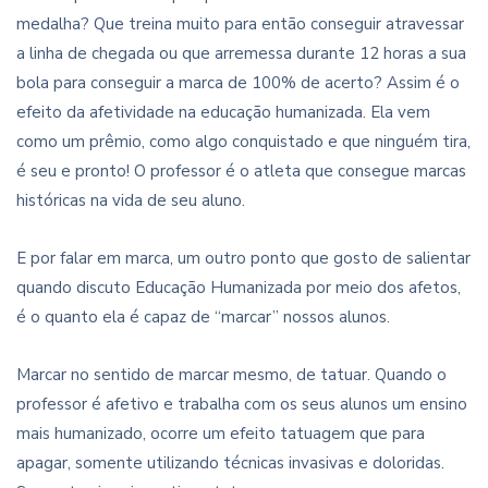
medalha? Que treina muito para então conseguir atravessar
a linha de chegada ou que arremessa durante 12 horas a sua
bola para conseguir a marca de 100% de acerto? Assim é o
efeito da afetividade na educação humanizada. Ela vem
como um prêmio, como algo conquistado e que ninguém tira,
é seu e pronto! O professor é o atleta que consegue marcas
históricas na vida de seu aluno.
E por falar em marca, um outro ponto que gosto de salientar
quando discuto Educação Humanizada por meio dos afetos,
é o quanto ela é capaz de “marcar” nossos alunos.
Marcar no sentido de marcar mesmo, de tatuar. Quando o
professor é afetivo e trabalha com os seus alunos um ensino
mais humanizado, ocorre um efeito tatuagem que para
apagar, somente utilizando técnicas invasivas e doloridas.