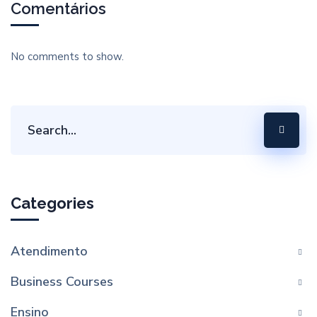
Comentários
No comments to show.
Categories
Atendimento
Business Courses
Ensino