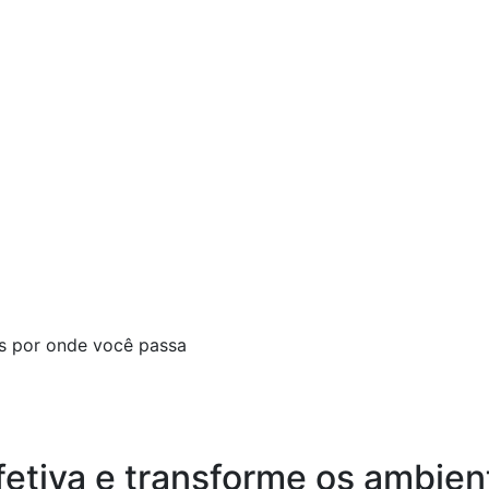
fetiva e transforme os ambien