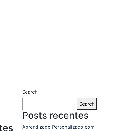
Search
Search
Posts recentes
tes
Aprendizado Personalizado com