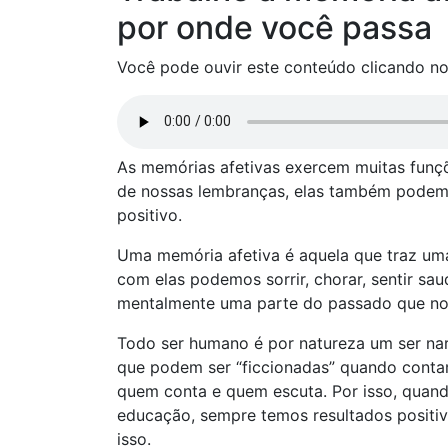
por onde você passa
Você pode ouvir este conteúdo clicando no
As memórias afetivas exercem muitas funçõ
de nossas lembranças, elas também podem 
positivo.
Uma memória afetiva é aquela que traz um
com elas podemos sorrir, chorar, sentir sa
mentalmente uma parte do passado que no
Todo ser humano é por natureza um ser narra
que podem ser “ficcionadas” quando conta
quem conta e quem escuta. Por isso, quand
educação, sempre temos resultados positiv
isso.