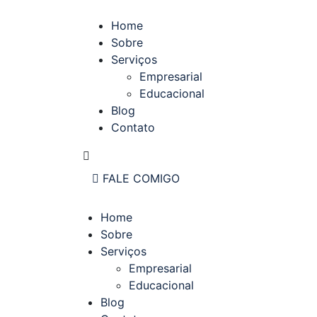
Home
Sobre
Serviços
Empresarial
Educacional
Blog
Contato
FALE COMIGO
Home
Sobre
Serviços
Empresarial
Educacional
Blog