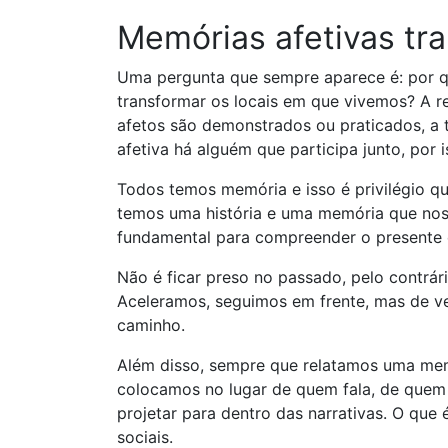
Memórias afetivas t
Uma pergunta que sempre aparece é: por 
transformar os locais em que vivemos? A re
afetos são demonstrados ou praticados, a 
afetiva há alguém que participa junto, por
Todos temos memória e isso é privilégio q
temos uma história e uma memória que nos
fundamental para compreender o presente e
Não é ficar preso no passado, pelo contrári
Aceleramos, seguimos em frente, mas de v
caminho.
Além disso, sempre que relatamos uma mem
colocamos no lugar de quem fala, de quem v
projetar para dentro das narrativas. O que
sociais.